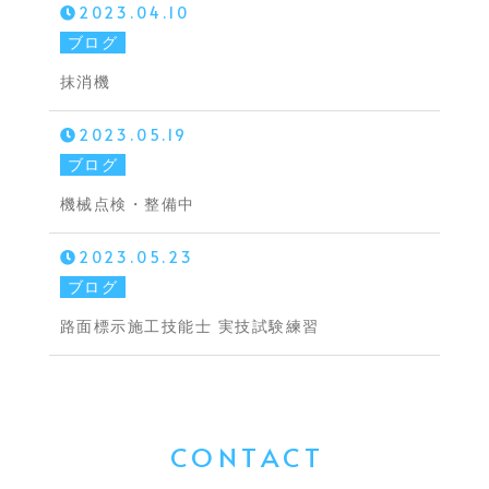
2023.04.10
ブログ
抹消機
2023.05.19
ブログ
機械点検・整備中
2023.05.23
ブログ
路面標示施工技能士 実技試験練習
CONTACT