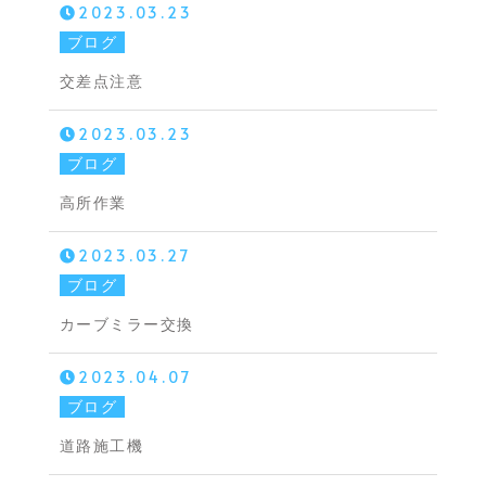
2023.03.23
ブログ
交差点注意
2023.03.23
ブログ
高所作業
2023.03.27
ブログ
カーブミラー交換
2023.04.07
ブログ
道路施工機