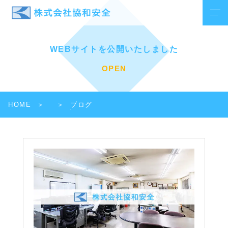
WEBサイトを公開いたしました
OPEN
HOME
ブログ