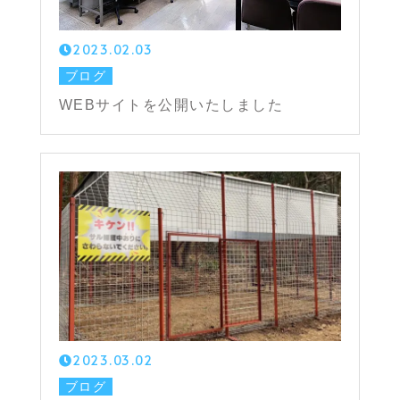
2023.02.03
ブログ
WEBサイトを公開いたしました
2023.03.02
ブログ