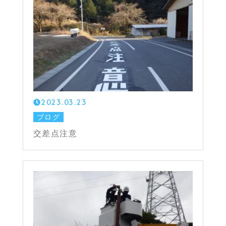
2023.03.23
ブログ
交差点注意