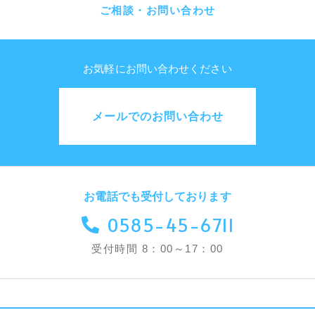
ご相談・お問い合わせ
お気軽にお問い合わせください
メールでのお問い合わせ
お電話でも受付しております
0585-45-6711
受付時間 8：00～17：00