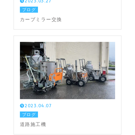
2023.03.27
ブログ
カーブミラー交換
2023.04.07
ブログ
道路施工機