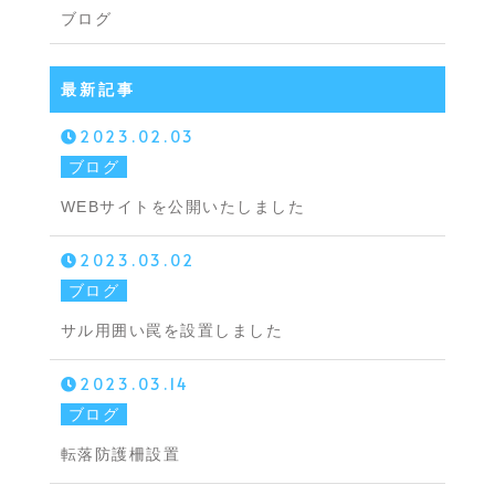
ブログ
最新記事
2023.02.03
ブログ
WEBサイトを公開いたしました
2023.03.02
ブログ
サル用囲い罠を設置しました
2023.03.14
ブログ
転落防護柵設置