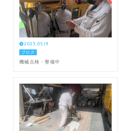
2023.05.19
ブログ
機械点検・整備中