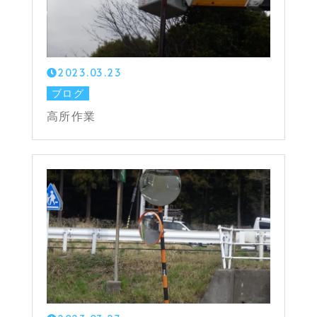
2023.03.23
ブログ
高所作業