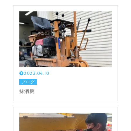
2023.04.10
ブログ
抹消機