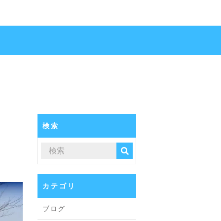
検索
カテゴリ
ブログ