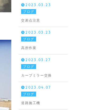
2023.03.23
ブログ
交差点注意
2023.03.23
ブログ
高所作業
2023.03.27
ブログ
カーブミラー交換
2023.04.07
ブログ
道路施工機