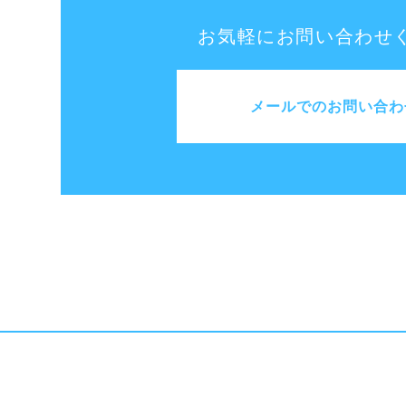
お気軽にお問い合わせ
メールでのお問い合わ