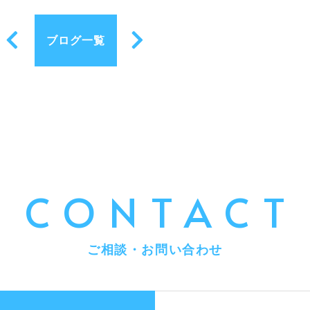
ブログ一覧
CONTACT
ご相談・お問い合わせ