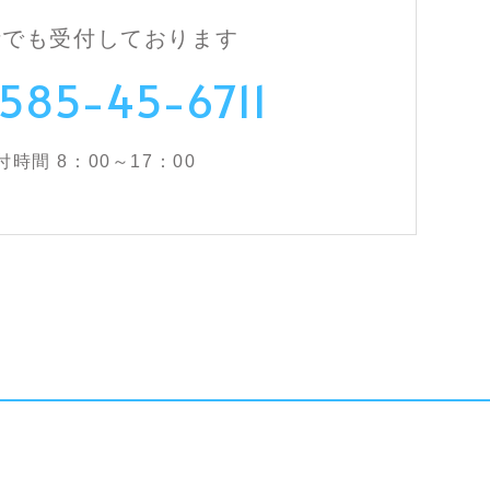
話でも受付しております
585-45-6711
付時間 8：00～17：00