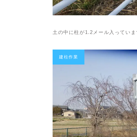
土の中に柱が1.2メール入っていま
建柱作業