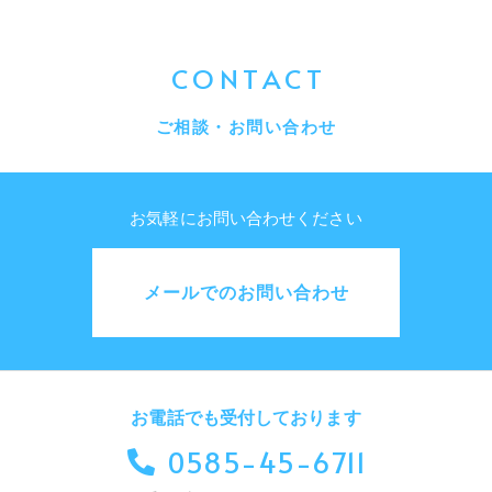
CONTACT
ご相談・お問い合わせ
お気軽にお問い合わせください
メールでのお問い合わせ
お電話でも受付しております
0585-45-6711