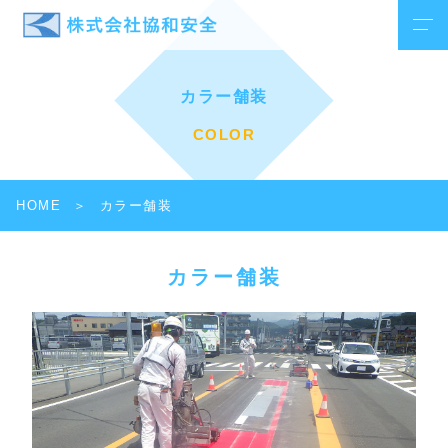
カラー舗装
COLOR
HOME
カラー舗装
カラー舗装