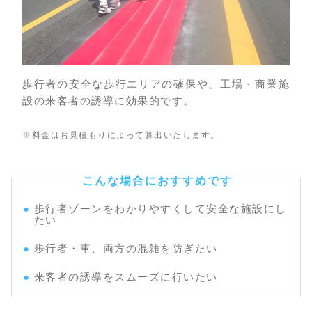
歩行者の安全な歩行エリアの確保や、工場・商業施
設の来客者の誘導に効果的です。
※料金はお見積もりによって算出いたします。
こんな場合におすすめです
歩行者ゾーンをわかりやすくして安全な施設にし
たい
歩行者・車、両方の混雑を防ぎたい
来客者の誘導をスムーズに行いたい